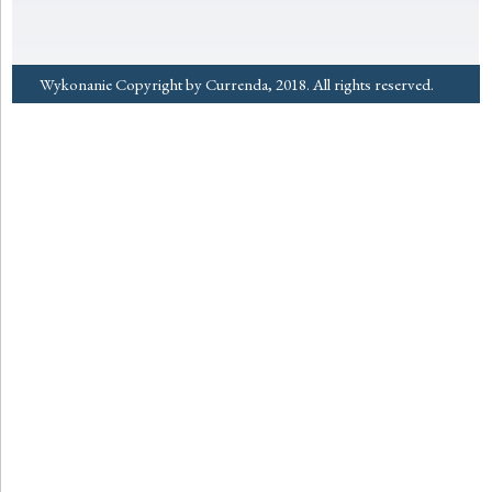
Wykonanie Copyright by Currenda, 2018. All rights reserved.