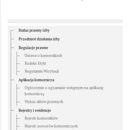
Status prawny izby
Przedmiot działania izby
Regulacje prawne
Ustawa o komornikach
Kodeks Etyki
Regulamin Wizytacji
Aplikacja komornicza
Ogłoszenie o egzaminie wstępnym na aplikację
komorniczą
Wykaz aktów prawnych
Rejestry i ewidencje
Rejestr komorników
Rejestr asesorów komorniczych