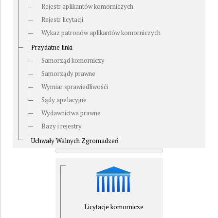
Rejestr aplikantów komorniczych
Rejestr licytacji
Wykaz patronów aplikantów komorniczych
Przydatne linki
Samorząd komorniczy
Samorządy prawne
Wymiar sprawiedliwośći
Sądy apelacyjne
Wydawnictwa prawne
Bazy i rejestry
Uchwały Walnych Zgromadzeń
Licytacje komornicze