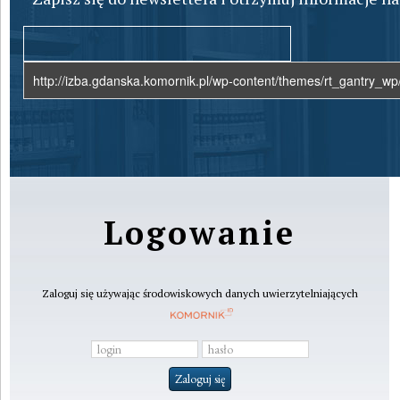
Logowanie
Zaloguj się używając środowiskowych danych uwierzytelniających