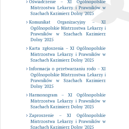
Oświadczenie – XI Ogólnopolskie
Mistrzostwa Lekarzy i Prawników w
Szachach Kazimierz Dolny '2025
Komunikat Organizacyjny – XI
Ogólnopolskie Mistrzostwa Lekarzy i
Prawników w Szachach Kazimierz
Dolny '2025
Karta zgłoszenia – XI Ogólnopolskie
Mistrzostwa Lekarzy i Prawników w
Szachach Kazimierz Dolny '2025
Informacja o przetwarzaniu rodo – XI
Ogólnopolskie Mistrzostwa Lekarzy i
Prawników w Szachach Kazimierz
Dolny '2025
Harmonogram – XI Ogólnopolskie
Mistrzostwa Lekarzy i Prawników w
Szachach Kazimierz Dolny '2025
Zaproszenie – XI Ogólnopolskie
Mistrzostwa Lekarzy i Prawników w
Szachach Kazimierz Dolny '2025