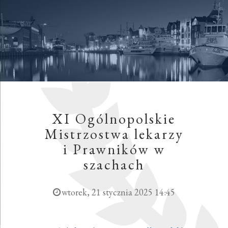
XI Ogólnopolskie
Mistrzostwa lekarzy
i Prawników w
szachach
wtorek, 21 stycznia 2025 14:45