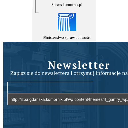
Serwis komornik.pl
Ministerstwo sprawiedliwośći
Newsletter
Zapisz się do newslettera i otrzymuj informacje na