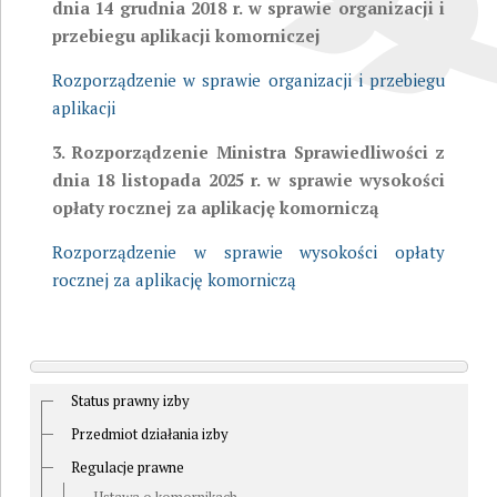
dnia 14 grudnia 2018 r. w sprawie organizacji i
przebiegu aplikacji komorniczej
Rozporządzenie w sprawie organizacji i przebiegu
aplikacji
3. Rozporządzenie Ministra Sprawiedliwości z
dnia 18 listopada 2025 r. w sprawie wysokości
opłaty rocznej za aplikację komorniczą
Rozporządzenie w sprawie wysokości opłaty
rocznej za aplikację komorniczą
Status prawny izby
Przedmiot działania izby
Regulacje prawne