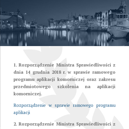
1. Rozporządzenie Ministra Sprawiedliwości z
dnia 14 grudnia 2018 r. w sprawie ramowego
programu aplikacji komorniczej oraz zakresu
przedmiotowego szkolenia na aplikacji
komorniczej.
Rozporządzenie w sprawie ramowego programu
aplikacji
2. Rozporządzenie Ministra Sprawiedliwości z