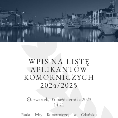
WPIS NA LISTĘ
APLIKANTÓW
KOMORNICZYCH
2024/2025
czwartek, 05 października 2023
14:21
Rada Izby Komorniczej w Gdańsku