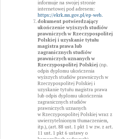
informuje na swojej stronie
internetowej pod adresem:
https://ekrk.ms.gov.pl/ep-web.
dokument potwierdzający
ukończenie wyższych studiów
prawniczych w Rzeczypospolitej
Polskiej i uzyskanie tytułu
magistra prawa lub
zagranicznych studiów
prawniczych uznanych w
Rzeczypospolitej Polskiej
(np.
odpis dyplomu ukończenia
wyższych studiów prawniczych w
Rzeczypospolitej Polskiej i
uzyskanie tytułu magistra prawa
lub odpis dyplomu ukończenia
zagranicznych studiów
prawniczych uznanych
w Rzeczypospolitej Polskiej wraz z
uwierzytelnionym tłumaczeniem,
itp.), (art. 88 ust. 1 pkt 1 w zw. z art.
11 ust. 1 pkt 6 ustawy o