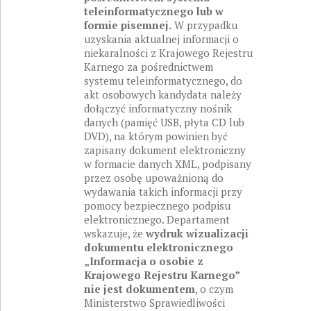
teleinformatycznego lub w
formie pisemnej.
W przypadku
uzyskania aktualnej informacji o
niekaralności z Krajowego Rejestru
Karnego za pośrednictwem
systemu teleinformatycznego, do
akt osobowych kandydata należy
dołączyć informatyczny nośnik
danych (pamięć USB, płyta CD lub
DVD), na którym powinien być
zapisany dokument elektroniczny
w formacie danych XML, podpisany
przez osobę upoważnioną do
wydawania takich informacji przy
pomocy bezpiecznego podpisu
elektronicznego. Departament
wskazuje, że
wydruk wizualizacji
dokumentu elektronicznego
„Informacja o osobie z
Krajowego Rejestru Karnego”
nie jest dokumentem
, o czym
Ministerstwo Sprawiedliwości