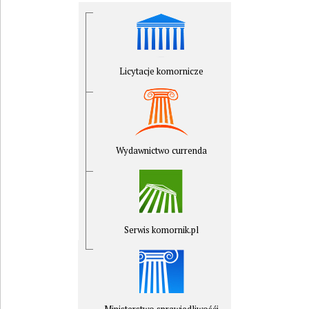
Licytacje komornicze
Wydawnictwo currenda
Serwis komornik.pl