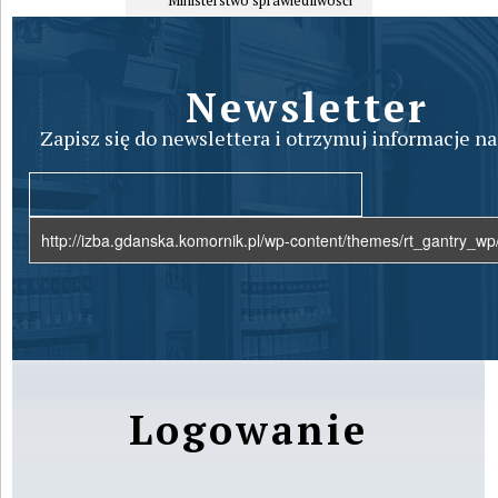
Ministerstwo sprawiedliwośći
Newsletter
Zapisz się do newslettera i otrzymuj informacje na
Logowanie