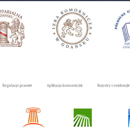
Regulacje prawne
Aplikacja komornicza
Rejestry i ewidencje