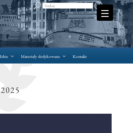
Izbie
Materiały dedykowane
Kontakt
 2025