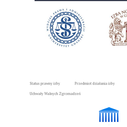
Status prawny izby
Przedmiot działania izby
Uchwały Walnych Zgromadzeń