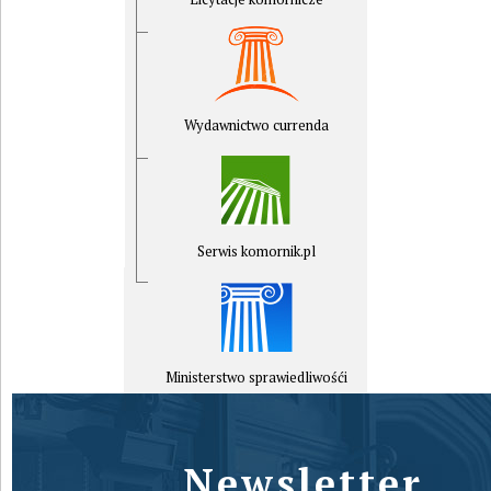
Wydawnictwo currenda
Serwis komornik.pl
Ministerstwo sprawiedliwośći
Newsletter