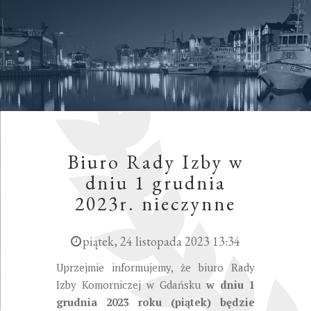
Biuro Rady Izby w
dniu 1 grudnia
2023r. nieczynne
piątek, 24 listopada 2023 13:34
Uprzejmie informujemy, że biuro Rady
Izby Komorniczej w Gdańsku
w dniu 1
grudnia 2023 roku (piątek) będzie