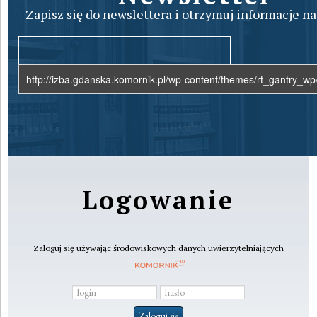
Zapisz się do newslettera i otrzymuj informacje na
Logowanie
Zaloguj się używając środowiskowych danych uwierzytelniających