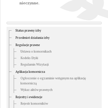
nieczynne.
Status prawny izby
Przedmiot działania izby
Regulacje prawne
Ustawa o komornikach
Kodeks Etyki
Regulamin Wizytacji
Aplikacja komornicza
Ogłoszenie o egzaminie wstępnym na aplikację
komorniczą
Wykaz aktów prawnych
Rejestry i ewidencje
Rejestr komorników