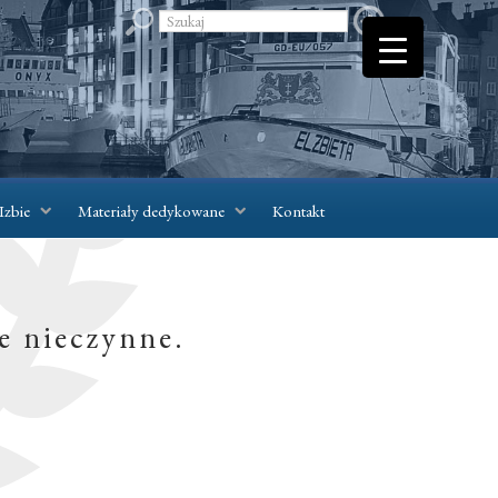
Izbie
Materiały dedykowane
Kontakt
e nieczynne.