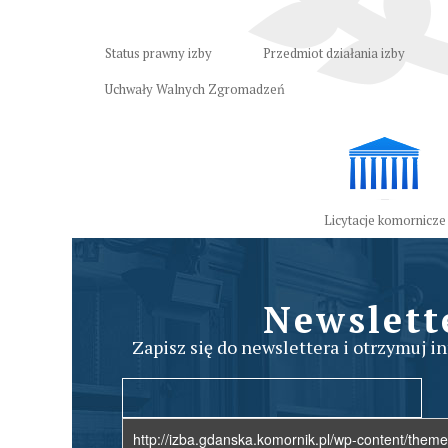
Status prawny izby
Przedmiot działania izby
Uchwały Walnych Zgromadzeń
Licytacje komornicze
Newslett
Zapisz się do newslettera i otrzymuj i